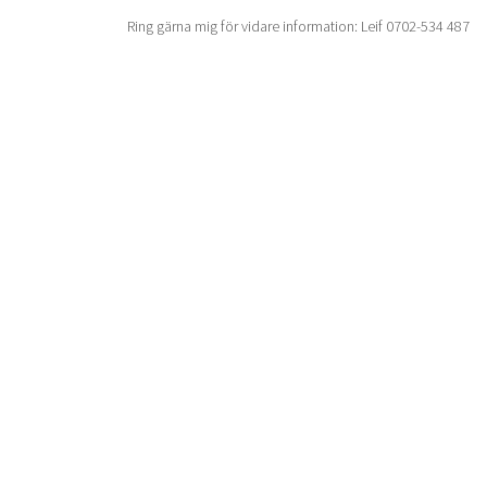
Ring gärna mig för vidare information: Leif 0702-534 487